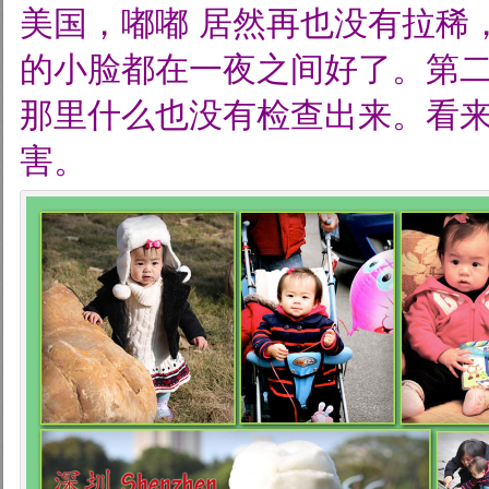
美国，嘟嘟
居然再也没有拉稀
的小脸都在一夜之间好了。第二
那里什么也没有检查出来。看
害。