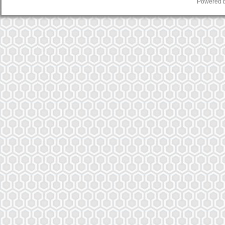
Powered 