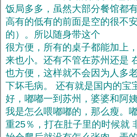
饭局多多，虽然大部分餐馆都有hig
高有的低有的前面是空的很不
的）。所以随身带这个
很方便，所有的桌子都能加上
来也小。还有不管在苏州还是
也方便，这样就不会因为人多
下坏毛病。
还有就是国内的宝
好，嘟嘟一到苏州，婆婆和阿
我是怎么喂嘟嘟的，那么瘦。嘟
重25％，打在肚子里的时候就