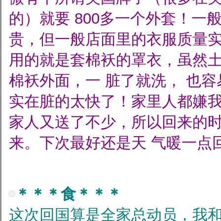
的）就要
800多一个外套！一
贵，但一般店面里的衣服质量
用的就是套棉袄的罩衣，虽然
棉袄外面，一
脏了就洗， 也
实在脏的太快了！家里人都嫌
家人又送了不少，所以回来的
来。下次最好还是天
气暖一点
＊＊＊食＊＊＊
这次回国算是全家总动员，我