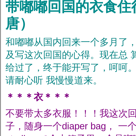
带嘟嘟回国的衣食住
唐）
和嘟嘟从国内回来一个多月了，
及写这次回国的心得。现在总
给过了，终于能开写了，呵呵
请耐心听
我慢慢道来。
＊＊＊衣＊＊＊
不要带太多衣服！！！我这次回
子，随身一个diaper bag，
一个s