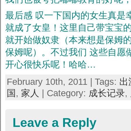
最后感
叹一下国内的女生真是
就成了女皇！这里自己带宝宝
就开始做奴隶（本来想是保姆
保姆呢）。不过我们
这些自愿
开心很快乐呢！哈哈…
February 10th, 2011 | Tags:
出
国
,
家人
| Category:
成长记录
,
Leave a Reply