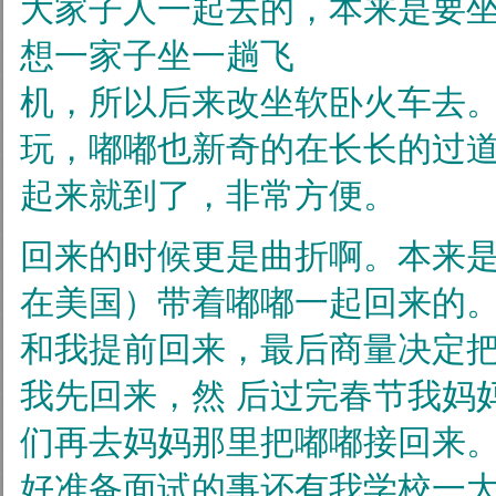
大家子人一起去的，本来是要
想一家子坐一趟飞
机，所以后来改坐软卧火车去
玩，嘟嘟也新奇的在长长的过
起来就到了，非常方便。
回来的时候更是曲折啊。本来
在美国）带着嘟嘟一起回来的
和我提前回来，最后商量决定
我先回来，然
后过完春节我妈
们再去妈妈那里把嘟嘟接回来
好准备面试的事还有我学校一