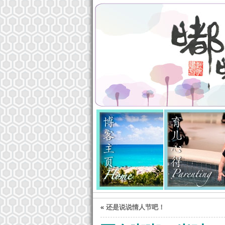
联系我
«
还是说说情人节吧！