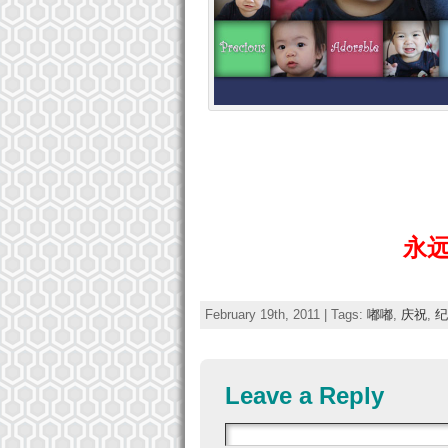
永远
February 19th, 2011 | Tags:
嘟嘟
,
庆祝
,
纪
Leave a Reply