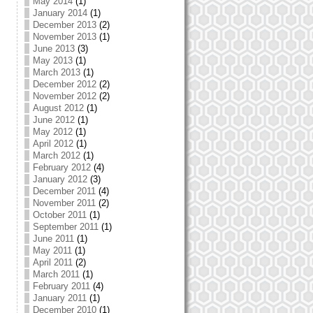
May 2014
(1)
January 2014
(1)
December 2013
(2)
November 2013
(1)
June 2013
(3)
May 2013
(1)
March 2013
(1)
December 2012
(2)
November 2012
(2)
August 2012
(1)
June 2012
(1)
May 2012
(1)
April 2012
(1)
March 2012
(1)
February 2012
(4)
January 2012
(3)
December 2011
(4)
November 2011
(2)
October 2011
(1)
September 2011
(1)
June 2011
(1)
May 2011
(1)
April 2011
(2)
March 2011
(1)
February 2011
(4)
January 2011
(1)
December 2010
(1)