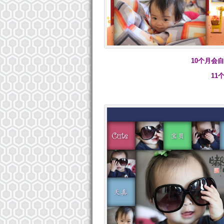
10个月
11