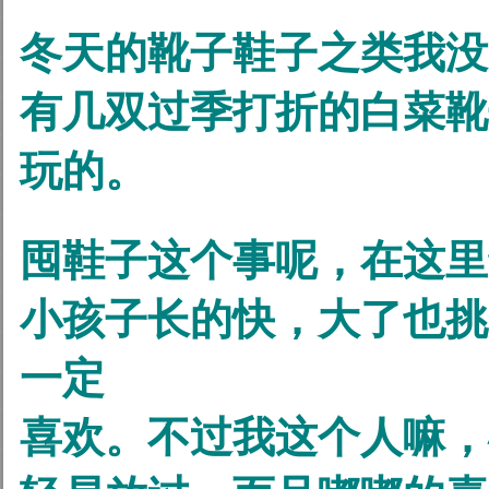
冬天的靴子鞋子之类我没
有几双过季打折的白菜靴
玩的。
囤鞋子这个事呢，在这里
小孩子长的快，大了也挑
一定
喜欢。不过我这个人嘛，