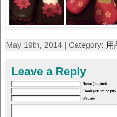
May 19th, 2014 | Category:
用
Leave a Reply
Name
(required)
Email
(will not be publ
Website