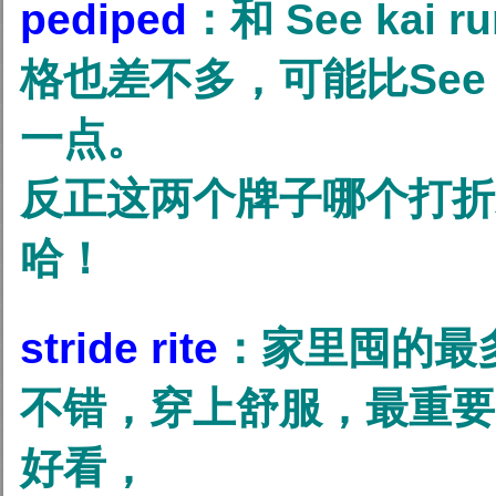
pediped
：和 See kai
格也差不多，可能比See k
一点。
反正这两个牌子哪个打折
哈！
stride rite
：家里囤的最
不错，穿上舒服，最重要
好看，