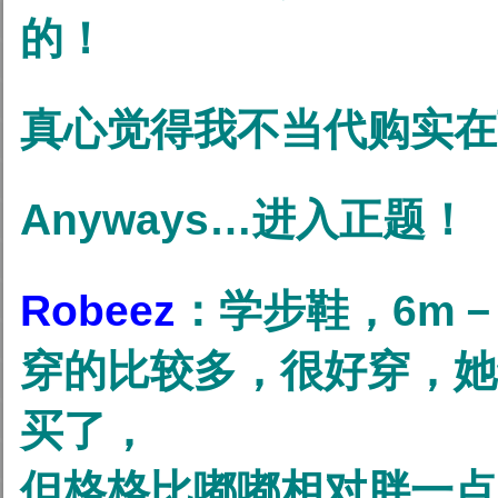
的！
真心觉得我不当代购实在
Anyways…进入正题！
Robeez
：学步鞋，6m－
穿的比较多，很好穿，她
买了，
但格格比嘟嘟相对胖一点