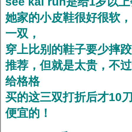
see kai run是给1
她家的小皮鞋很好很软，
一双，
穿上比别的鞋子要少摔跤
推荐，但就是太贵，不过
给格格
买的这三双打折后才10
便宜的！