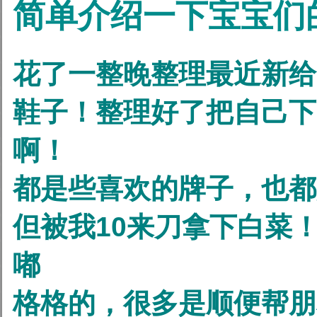
简单介绍一下宝宝们
花了一整晚整理最近新给
鞋子！整理好了把自己下
啊！
都是些喜欢的牌子，也都是
但被我10来刀拿下白菜
嘟
格格的，很多是顺便帮朋