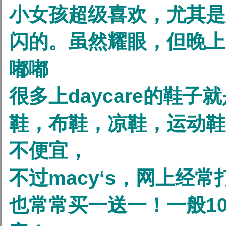
小女孩超级喜欢，尤其是
闪的。虽然耀眼，但晚上
嘟嘟
很多上daycare的鞋子
鞋，布鞋，凉鞋，运动鞋
不便宜，
不过macy‘s，网上经常打
也常常买一送一！一般1