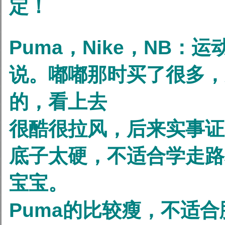
定！
Puma，Nike，NB：
说。嘟嘟那时买了很多，
的，看上去
很酷很拉风，后来实事证
底子太硬，不适合学走路
宝宝。
Puma的比较瘦，不适