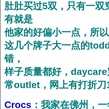
肚肚买过5双，只有一双
有就是
他家的好偏小一点，所以
这几个牌子大一点的todd
错，
样子质量都好，daycar
常outlet，网上有打折
Crocs
：我家在佛州，一