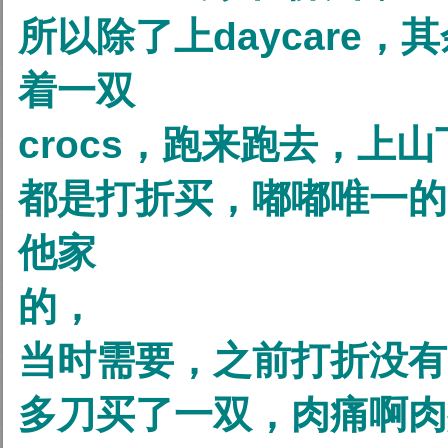
所以除了上daycare，
着一双
crocs，跑来跑去，上
都是打折买，嘟嘟唯一的
他家
的，
当时需要，之前打折没有
多刀买了一双，肉痛啊肉