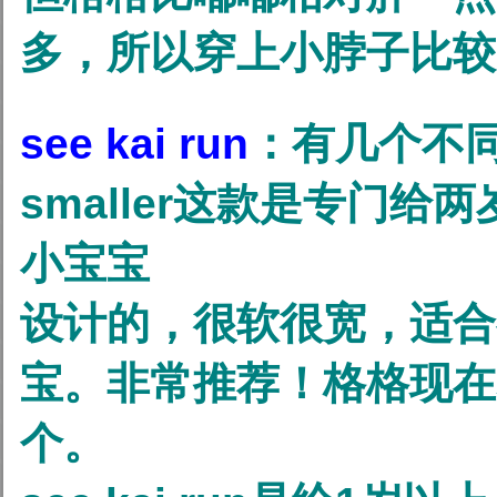
多，所以穿上小脖子比较
see kai run
：有几个不
smaller这款是专门给
小宝宝
设计的，很软很宽，适合
宝。非常推荐！格格现在
个。