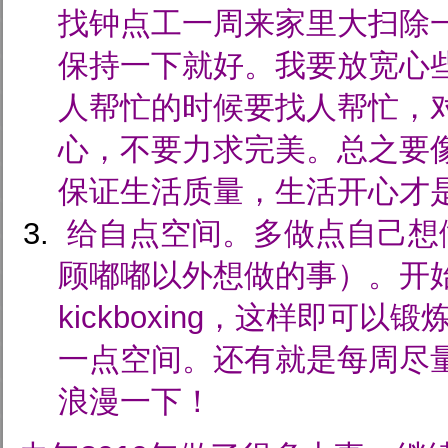
找钟点工一周来家里大扫除
保持一下就好。我要放宽心
人帮忙的时候要找人帮忙，
心，不要力求完美。总之要
保证生活质量，生活开心才
给自点空间。多做点自己想
顾嘟嘟以外想做的事）。开始学
kickboxing，这样即可
一点空间。还有就是每周尽
浪漫一下！