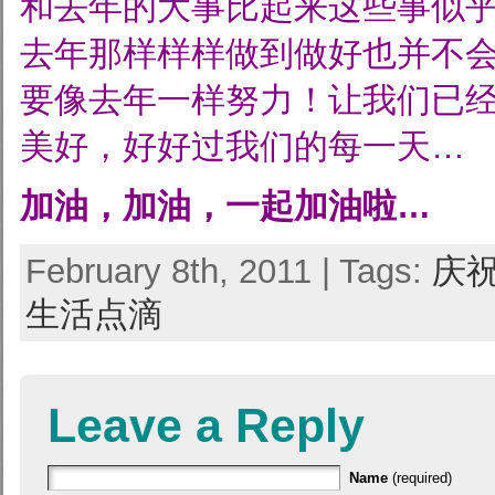
和去年的大事比起来这些事似
去年那样样样做到做好也并不
要像去年一样努力！让我们已
美好，好好过我们的每一天…
加油，加油，一起加油啦…
February 8th, 2011 | Tags:
庆
生活点滴
Leave a Reply
Name
(required)