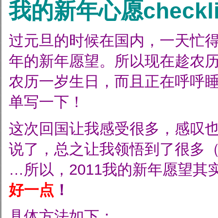
我的新年心愿checkli
过元旦的时候在国内，一天忙得那
年的新年愿望。所以现在趁农
农历一岁生日，而且正在呼呼
单写一下！
这次回国让我感受很多，感叹
说了，总之让我领悟到了很多
…所以，2011我的新年愿望其
好一点
！
具体方法如下：