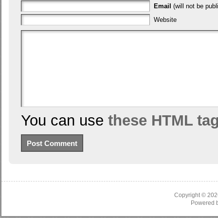
Email
(will not be publ
Website
You can use
these HTML ta
Copyright © 20
Powered 