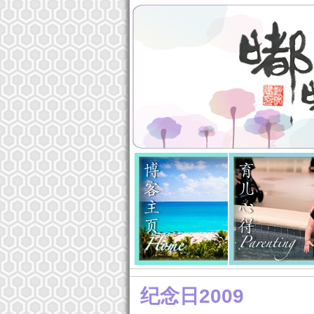
联系我
纪念日2009