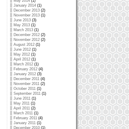
May 2014
(1)
January 2014
(1)
December 2013
(2)
November 2013
(1)
June 2013
(3)
May 2013
(1)
March 2013
(1)
December 2012
(2)
November 2012
(2)
August 2012
(1)
June 2012
(1)
May 2012
(1)
April 2012
(1)
March 2012
(1)
February 2012
(4)
January 2012
(3)
December 2011
(4)
November 2011
(2)
October 2011
(1)
September 2011
(1)
June 2011
(1)
May 2011
(1)
April 2011
(2)
March 2011
(1)
February 2011
(4)
January 2011
(1)
December 2010
(1)