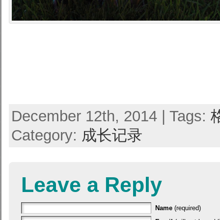
December 12th, 2014 | Tags:
Category:
成长记录
Leave a Reply
Name
(required)