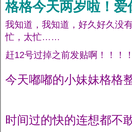
格格今天两岁啦！爱
我知道，我知道，好久好久没
忙，太忙……
赶12号过掉之前发贴啊！！！
今天嘟嘟的小妹妹格格
时间过的快的连想都不