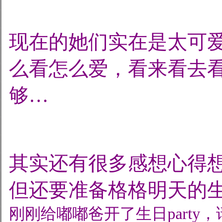
现在的她们实在是太可
么看怎么爱，看来看去
够…
其实还有很多感想心得
但还要准备格格明天的生日P
刚刚给嘟嘟爸开了生日party