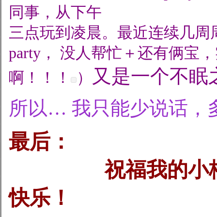
同事，从下午
三点玩到凌晨。最近连续几周
party， 没人帮忙＋还有俩宝
又是一个不眠
啊！！！
）
所以… 我只能少说话，
最后：
祝福我的小格格
快乐！