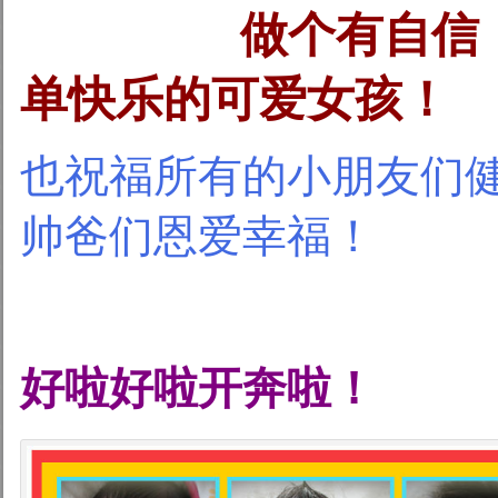
做个有自信，有
单快乐的可爱女孩！
也祝福所有的小朋友们
帅爸们恩爱幸福！
好啦好啦开奔啦！