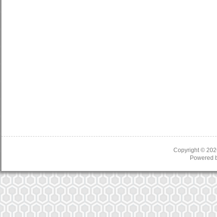
Copyright © 20
Powered 