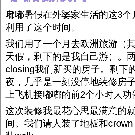
嘟嘟暑假在外婆家生活的这3个
利用了这个时间。
我们用了一个月去欧洲旅游（其
天假，剩下的是我自己游）。
closing我们新买的房子。剩
夜，几乎是一刻没停地装修房
上飞机接嘟嘟的前2个小时大功
这次装修我最花心思最满意的
间。我们请人装了地板和crown 