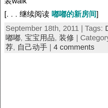
装walk
[. . . 继续阅读
嘟嘟的新房间
]
September 18th, 2011 | Tags:
嘟嘟
,
宝宝用品
,
装修
| Categor
荐
,
自己动手
|
4 comments