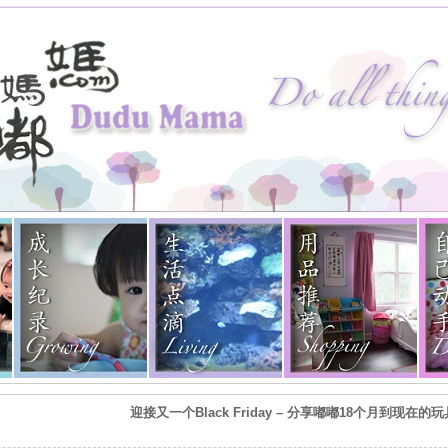
迎接又一个Black Friday – 分享嘟嘟18个月到现在的玩