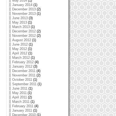
May 2014
(1)
January 2014
(1)
December 2013
(2)
November 2013
(1)
June 2013
(3)
May 2013
(1)
March 2013
(1)
December 2012
(2)
November 2012
(2)
August 2012
(1)
June 2012
(1)
May 2012
(1)
April 2012
(1)
March 2012
(1)
February 2012
(4)
January 2012
(3)
December 2011
(4)
November 2011
(2)
October 2011
(1)
September 2011
(1)
June 2011
(1)
May 2011
(1)
April 2011
(2)
March 2011
(1)
February 2011
(4)
January 2011
(1)
December 2010
(1)