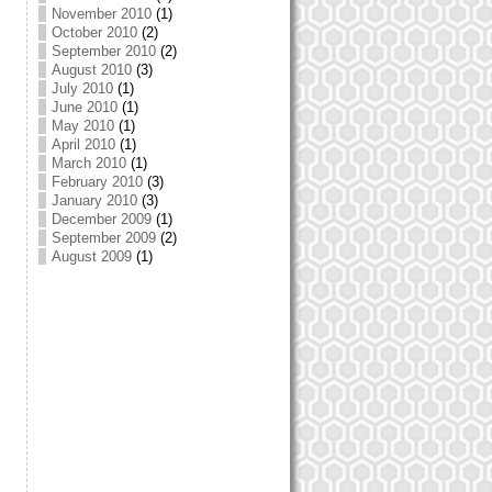
November 2010
(1)
October 2010
(2)
September 2010
(2)
August 2010
(3)
July 2010
(1)
June 2010
(1)
May 2010
(1)
April 2010
(1)
March 2010
(1)
February 2010
(3)
January 2010
(3)
December 2009
(1)
September 2009
(2)
August 2009
(1)