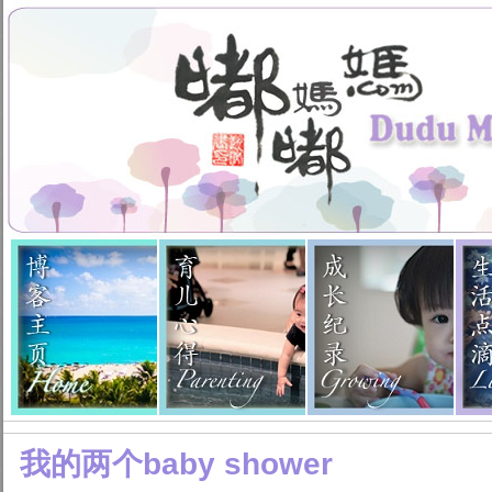
我的两个baby shower