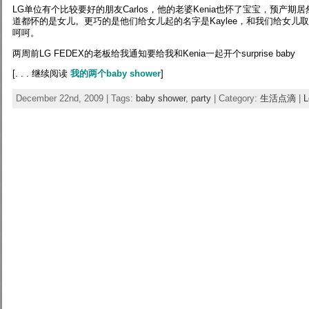
LG单位有个比较要好的朋友Carlos，他的老婆Kenia也怀了宝宝，预产
道都怀的是女儿。更巧的是他们给女儿起的名字是Kaylee，和我们给女儿取
呵呵。
两周前LG FEDEX的老板给我通知要给我和Kenia一起开个surprise baby
[. . . 继续阅读
我的两个baby shower
]
December 22nd, 2009 | Tags:
baby shower
,
party
| Category:
生活点滴
|
L