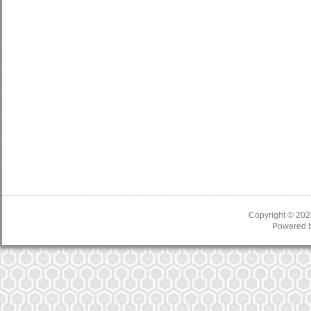
Copyright © 20
Powered 