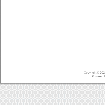
Copyright © 20
Powered 