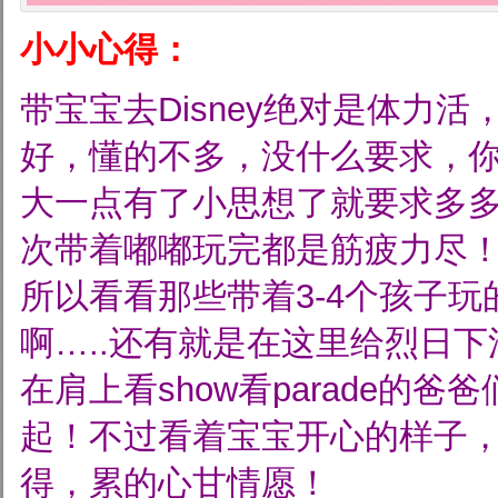
小小心得：
带宝宝去Disney绝对是体力
好，懂的不多，没什么要求，
大一点有了小思想了就要求多
次带着嘟嘟玩完都是筋疲力尽
所以看看那些带着3-4个孩子
啊…..还有就是在这里给烈日
在肩上看show看parade的
起！不过看着宝宝开心的样子
得，累的心甘情愿！