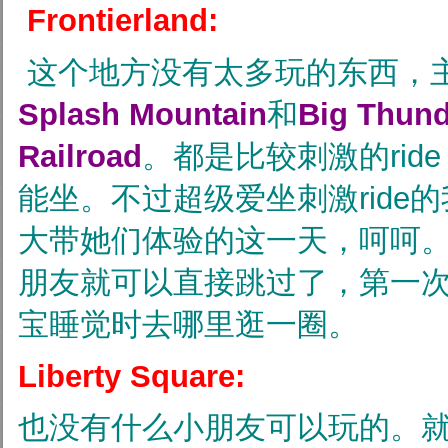
Frontierland:
这个地方没有太多玩的东西，主要
Splash Mountain
和
Big Thund
Railroad
。都是比较刺激的rid
能坐。不过超级爱坐刺激ride
大带她们体验的这一天，呵呵。
朋友就可以直接跳过了，第一
宝睡觉时去哪里逛一圈。
Liberty Square:
也没有什么小朋友可以玩的。