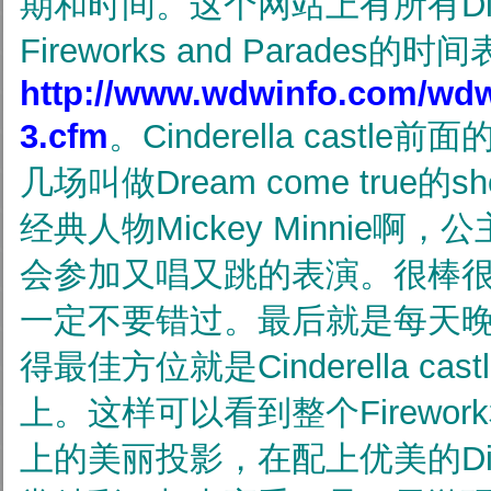
期和时间。这个网站上有所有Disne
Fireworks and Parade
http://www.wdwinfo.com/wdw
3.cfm
。Cinderella cast
几场叫做Dream come true的s
经典人物Mickey Minnie
会参加又唱又跳的表演。很棒
一定不要错过。最后就是每天晚上的
得最佳方位就是Cinderella castl
上。这样可以看到整个Firework和Cin
上的美丽投影，在配上优美的Di