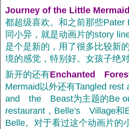
Journey of the Little Merma
都超级喜欢。和之前那些Pater P
同小异，就是动画片的story li
是个是新的，用了很多比较新
境的感觉，特别好。女孩子绝对不
新开的还有
Enchanted Fores
Mermaid以外还有Tangled rest
and the Beast为主题的Be ou
restaurant，Belle’s Village和E
Belle。对于看过这个动画片