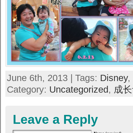
June 6th, 2013 | Tags:
Disney
,
Category:
Uncategorized
,
成长
Leave a Reply