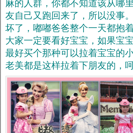
麻的人群，你都不知道该从哪
友自己又跑回来了，所以没事
坏了，嘟嘟爸爸整个一天都抱
大家一定要看好宝宝，如果宝
最好买个那种可以拉着宝宝的
老美都是这样拉着下朋友的，