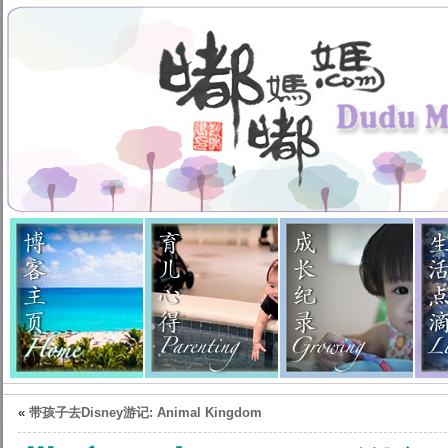
«
带孩子去Disney游记: Animal Kingdom