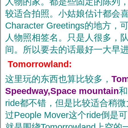
人物的家。都是些固定的陈列
较适合拍照。小姑娘估计都会
Character Greetings的地方
人物照相签名。只是人很多，
间。所以要去的话最好一大早
Tomorrowland:
这里玩的东西也算比较多，
Tom
Speedway,Space mountain
和
ride都不错，但是比较适合稍
过People Mover这个ride
就是围绕Tomorrowland上