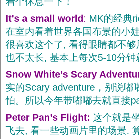
着个休息一下！
It’s a small world
:
MK的经典r
在室内看着世界各国布景的小娃
很喜欢这个了, 看得眼睛都不够
也不太长, 基本上每次5-10分
Snow White’s Scary Adventu
实的Scary adventure，别
怕。所以今年带嘟嘟去就直接pa
Peter Pan’s Flight:
这个就是坐
飞去, 看一些动画片里的场景. 算