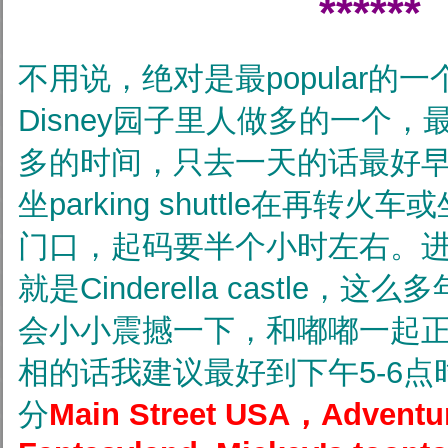
******
不用说，绝对是最popular的
Disney园子里人做多的一个
多的时间，只去一天的话最好
坐parking shuttle在再转
门口，起码要半个小时左右。
就是Cinderella castle
会小小震撼一下，和嘟嘟一起正式
相的话我建议最好到下午5-6点
分
Main Street USA，A
dventu