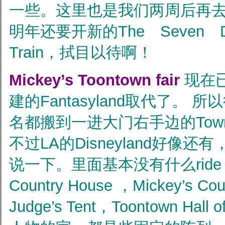
一些。这里也是我们两周后再去
明年还要开新的The Seven D
Train，拭目以待啊！
Mickey’s Toontown fair
现在
建的Fantasyland取代了。
名都搬到一进大门右手边的Town 
不过LA的Disneyland好像
说一下。里面基本没有什么ride，主
Country House ，Mickey’s Co
Judge’s Tent，Toontown Hall