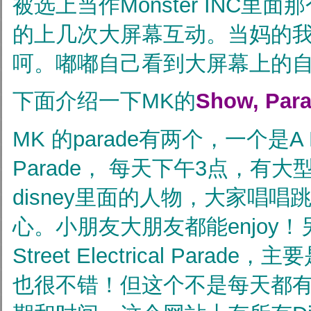
被选上当作Monster INC里
的上几次大屏幕互动。当妈的
呵。嘟嘟自己看到大屏幕上的
下面介绍一下MK的
Show, Par
MK 的parade有两个，一个是A Dr
Parade， 每天下午3点，有
disney里面的人物，大家唱
心。小朋友大朋友都能enjoy！另
Street Electrical Para
也很不错！但这个不是每天都