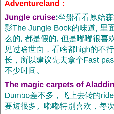
Adventureland：
Jungle cruise
:
坐船看看原始森林
影The Jungle Book的味道
么的, 都是假的, 但是嘟嘟很喜
见过啥世面，看啥都high的不行
长，所以建议先去拿个Fast p
不少时间。
The magic carpets of Aladdin
Dumbo差不多，飞上去转的ride
要短很多。嘟嘟特别喜欢，每