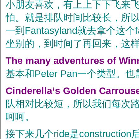
小朋友喜欢，有上上下下飞来
怕。就是排队时间比较长，所
一到Fantasyland就去拿个这个fa
坐别的，到时间了再回来，这
The many adventures of Win
基本和Peter Pan一个类型。也需
Cinderella‘s Golden Carrouse
队相对比较短，所以我们每次
呵呵。
接下来几个ride是constructi