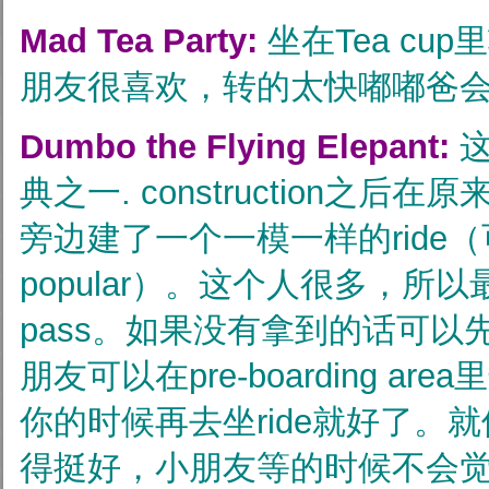
Mad Tea Party:
坐在Tea cup
朋友很喜欢，转的太快嘟嘟爸
Dumbo the Flying Elepant:
这
典之一. construction之
旁边建了一个一模一样的ride
popular）。这个人很多，所以最
pass。如果没有拿到的话可以先
朋友可以在pre-boarding a
你的时候再去坐ride就好了。
得挺好，小朋友等的时候不会