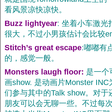
看风景凉快凉快。
Buzz lightyear
: 坐着小车激光
很大，不过小男孩估计会比较enj
Stitch’s great escape
:嘟嘟有
的，感觉一般。
Monsters laugh floor:
是一个
画show. 是动画片Monster 
们参与其中的Talk show。
朋友可以会无聊一些。不过每