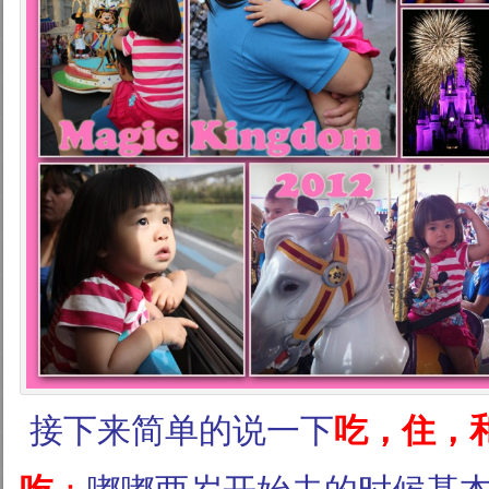
接下来简单的说一下
吃，住，和