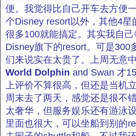
便。我觉得比自己开车去方便
个Disney resort以外，其
很多100就能搞定。其实我自
Disney旗下的resort。可是
们来说实在太贵了。上周无意
World
Dolphin
and Swan 
上评价不算很高，但还是当机
周末去了两天，感觉还是很不
太奢华，但服务娱乐还有游泳
里面也很大，可以坐船到别的res