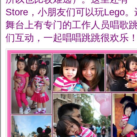
Store，小朋友们可以玩Leg
舞台上有专门的工作人员唱歌
们互动，一起唱唱跳跳很欢乐